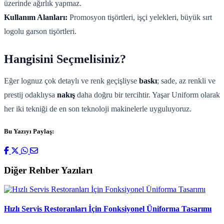
üzerinde ağırlık yapmaz.
Kullanım Alanları:
Promosyon tişörtleri, işçi yelekleri, büyük sırt
logolu garson tişörtleri.
Hangisini Seçmelisiniz?
Eğer lognuz çok detaylı ve renk geçişliyse
baskı
; sade, az renkli ve
prestij odaklıysa
nakış
daha doğru bir tercihtir. Yaşar Uniform olarak
her iki tekniği de en son teknoloji makinelerle uyguluyoruz.
Bu Yazıyı Paylaş:
Diğer Rehber Yazıları
Hızlı Servis Restoranları İçin Fonksiyonel Üniforma Tasarımı