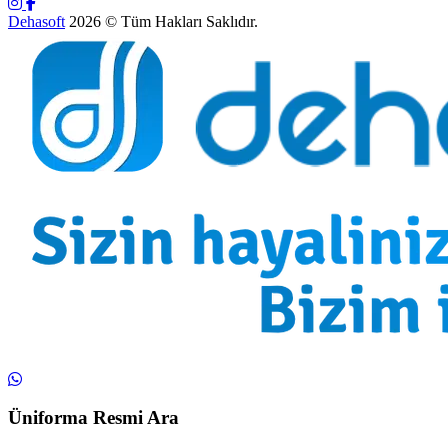
Dehasoft
2026 © Tüm Hakları Saklıdır.
Üniforma Resmi Ara