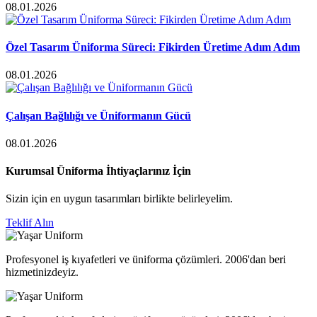
08.01.2026
Özel Tasarım Üniforma Süreci: Fikirden Üretime Adım Adım
08.01.2026
Çalışan Bağlılığı ve Üniformanın Gücü
08.01.2026
Kurumsal Üniforma İhtiyaçlarınız İçin
Sizin için en uygun tasarımları birlikte belirleyelim.
Teklif Alın
Profesyonel iş kıyafetleri ve üniforma çözümleri. 2006'dan beri
hizmetinizdeyiz.