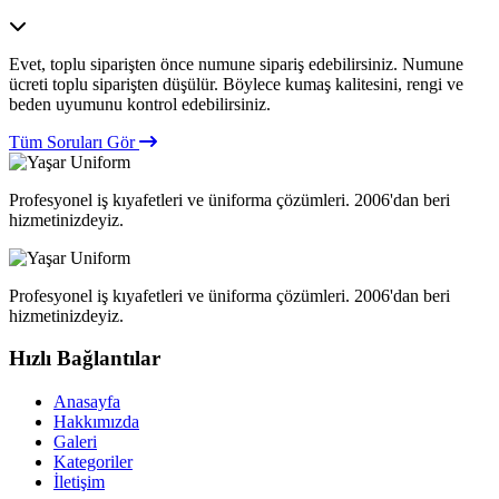
Evet, toplu siparişten önce numune sipariş edebilirsiniz. Numune
ücreti toplu siparişten düşülür. Böylece kumaş kalitesini, rengi ve
beden uyumunu kontrol edebilirsiniz.
Tüm Soruları Gör
Profesyonel iş kıyafetleri ve üniforma çözümleri. 2006'dan beri
hizmetinizdeyiz.
Profesyonel iş kıyafetleri ve üniforma çözümleri. 2006'dan beri
hizmetinizdeyiz.
Hızlı Bağlantılar
Anasayfa
Hakkımızda
Galeri
Kategoriler
İletişim