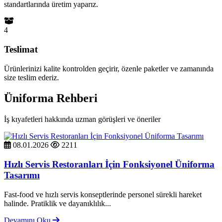
standartlarında üretim yaparız.
4
Teslimat
Ürünlerinizi kalite kontrolden geçirir, özenle paketler ve zamanında
size teslim ederiz.
Üniforma Rehberi
İş kıyafetleri hakkında uzman görüşleri ve öneriler
08.01.2026
2211
Hızlı Servis Restoranları İçin Fonksiyonel Üniforma
Tasarımı
Fast-food ve hızlı servis konseptlerinde personel sürekli hareket
halinde. Pratiklik ve dayanıklılık...
Devamını Oku