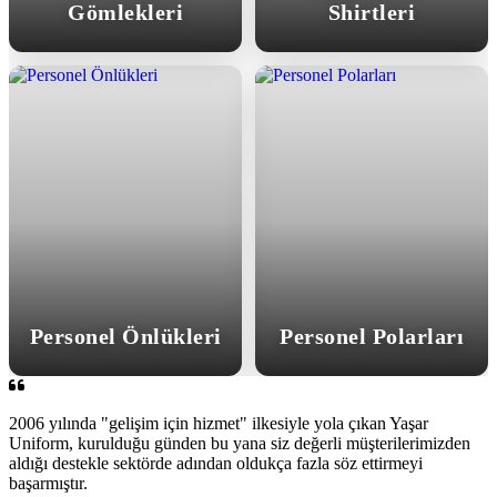
Gömlekleri
Shirtleri
Personel Önlükleri
Personel Polarları
2006 yılında "gelişim için hizmet" ilkesiyle yola çıkan Yaşar
Uniform, kurulduğu günden bu yana siz değerli müşterilerimizden
aldığı destekle sektörde adından oldukça fazla söz ettirmeyi
başarmıştır.