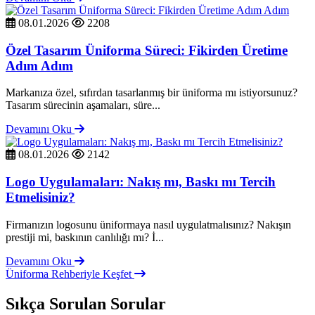
08.01.2026
2208
Özel Tasarım Üniforma Süreci: Fikirden Üretime
Adım Adım
Markanıza özel, sıfırdan tasarlanmış bir üniforma mı istiyorsunuz?
Tasarım sürecinin aşamaları, süre...
Devamını Oku
08.01.2026
2142
Logo Uygulamaları: Nakış mı, Baskı mı Tercih
Etmelisiniz?
Firmanızın logosunu üniformaya nasıl uygulatmalısınız? Nakışın
prestiji mi, baskının canlılığı mı? İ...
Devamını Oku
Üniforma Rehberiyle Keşfet
Sıkça Sorulan Sorular