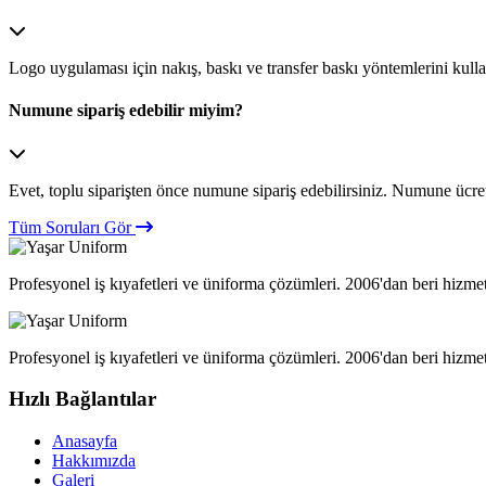
Logo uygulaması için nakış, baskı ve transfer baskı yöntemlerini kull
Numune sipariş edebilir miyim?
Evet, toplu siparişten önce numune sipariş edebilirsiniz. Numune ücret
Tüm Soruları Gör
Profesyonel iş kıyafetleri ve üniforma çözümleri. 2006'dan beri hizme
Profesyonel iş kıyafetleri ve üniforma çözümleri. 2006'dan beri hizme
Hızlı Bağlantılar
Anasayfa
Hakkımızda
Galeri