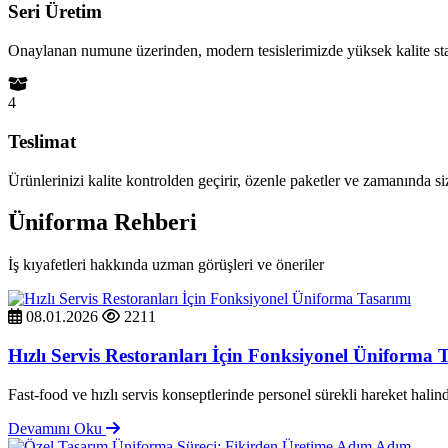
Seri Üretim
Onaylanan numune üzerinden, modern tesislerimizde yüksek kalite sta
4
Teslimat
Ürünlerinizi kalite kontrolden geçirir, özenle paketler ve zamanında si
Üniforma Rehberi
İş kıyafetleri hakkında uzman görüşleri ve öneriler
08.01.2026
2211
Hızlı Servis Restoranları İçin Fonksiyonel Üniforma 
Fast-food ve hızlı servis konseptlerinde personel sürekli hareket halinde
Devamını Oku