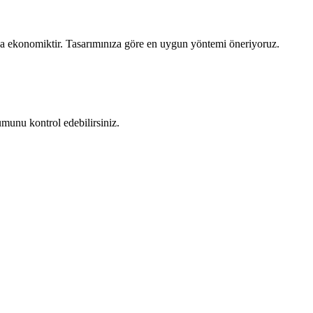
daha ekonomiktir. Tasarımınıza göre en uygun yöntemi öneriyoruz.
umunu kontrol edebilirsiniz.