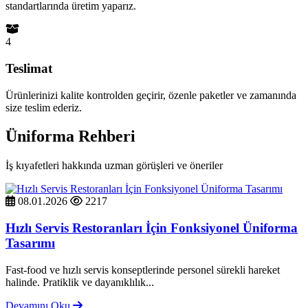
standartlarında üretim yaparız.
4
Teslimat
Ürünlerinizi kalite kontrolden geçirir, özenle paketler ve zamanında
size teslim ederiz.
Üniforma Rehberi
İş kıyafetleri hakkında uzman görüşleri ve öneriler
08.01.2026
2217
Hızlı Servis Restoranları İçin Fonksiyonel Üniforma
Tasarımı
Fast-food ve hızlı servis konseptlerinde personel sürekli hareket
halinde. Pratiklik ve dayanıklılık...
Devamını Oku