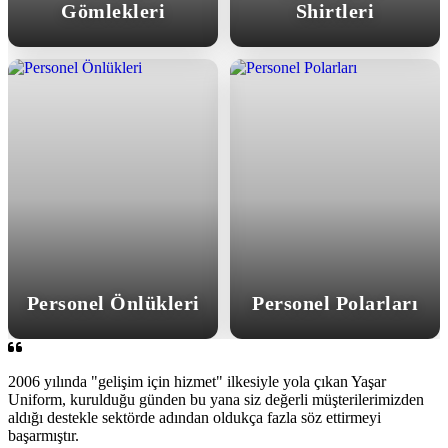
Gömlekleri
Shirtleri
Personel Önlükleri
Personel Polarları
2006 yılında "gelişim için hizmet" ilkesiyle yola çıkan Yaşar
Uniform, kurulduğu günden bu yana siz değerli müşterilerimizden
aldığı destekle sektörde adından oldukça fazla söz ettirmeyi
başarmıştır.