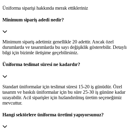
Üniforma siparişi hakkında merak ettikleriniz
Minimum sipariş adedi nedir?
Minimum sipariş adetimiz genellikle 20 adettir. Ancak özel
durumlarda ve tasarımlarda bu sayı değişiklik gösterebilir. Detaylı
bilgi için bizimle iletişime geçebilirsiniz.
Üniforma teslimat süresi ne kadardır?
Standart üniformalar için teslimat süresi 15-20 iş günüdür. Özel
tasarım ve baskılı üniformalar için bu süre 25-30 iş gününe kadar
uzayabilir. Acil siparişler için hızlandırılmış üretim seçeneğimiz
mevcuttur.
Hangi sektörlere üniforma üretimi yapıyorsunuz?