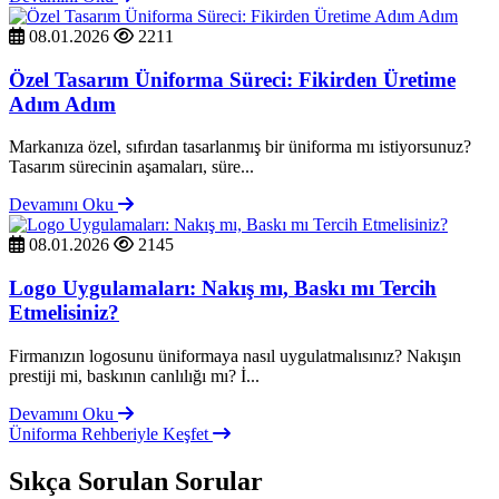
08.01.2026
2211
Özel Tasarım Üniforma Süreci: Fikirden Üretime
Adım Adım
Markanıza özel, sıfırdan tasarlanmış bir üniforma mı istiyorsunuz?
Tasarım sürecinin aşamaları, süre...
Devamını Oku
08.01.2026
2145
Logo Uygulamaları: Nakış mı, Baskı mı Tercih
Etmelisiniz?
Firmanızın logosunu üniformaya nasıl uygulatmalısınız? Nakışın
prestiji mi, baskının canlılığı mı? İ...
Devamını Oku
Üniforma Rehberiyle Keşfet
Sıkça Sorulan Sorular