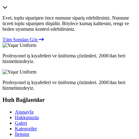
Evet, toplu siparişten önce numune sipariş edebilirsiniz. Numune
ücreti toplu siparişten düşülür. Böylece kumaş kalitesini, rengi ve
beden uyumunu kontrol edebilirsiniz.
Tüm Soruları Gör
Profesyonel iş kıyafetleri ve üniforma çözümleri. 2006'dan beri
hizmetinizdeyiz.
Profesyonel iş kıyafetleri ve üniforma çözümleri. 2006'dan beri
hizmetinizdeyiz.
Hızlı Bağlantılar
Anasayfa
Hakkımızda
Galeri
Kategoriler
İletişim