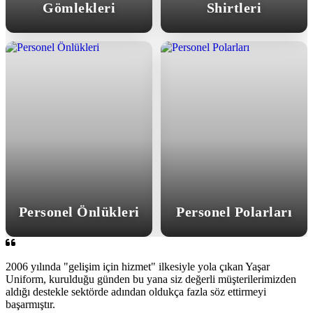
Gömlekleri
Shirtleri
Personel Önlükleri
Personel Polarları
2006 yılında "gelişim için hizmet" ilkesiyle yola çıkan Yaşar
Uniform, kurulduğu günden bu yana siz değerli müşterilerimizden
aldığı destekle sektörde adından oldukça fazla söz ettirmeyi
başarmıştır.