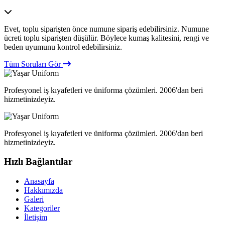
Evet, toplu siparişten önce numune sipariş edebilirsiniz. Numune
ücreti toplu siparişten düşülür. Böylece kumaş kalitesini, rengi ve
beden uyumunu kontrol edebilirsiniz.
Tüm Soruları Gör
Profesyonel iş kıyafetleri ve üniforma çözümleri. 2006'dan beri
hizmetinizdeyiz.
Profesyonel iş kıyafetleri ve üniforma çözümleri. 2006'dan beri
hizmetinizdeyiz.
Hızlı Bağlantılar
Anasayfa
Hakkımızda
Galeri
Kategoriler
İletişim