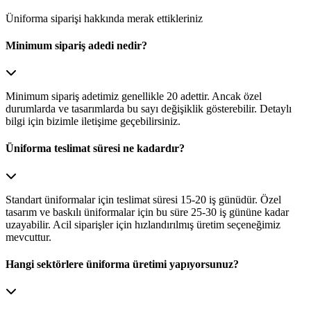
Üniforma siparişi hakkında merak ettikleriniz
Minimum sipariş adedi nedir?
Minimum sipariş adetimiz genellikle 20 adettir. Ancak özel
durumlarda ve tasarımlarda bu sayı değişiklik gösterebilir. Detaylı
bilgi için bizimle iletişime geçebilirsiniz.
Üniforma teslimat süresi ne kadardır?
Standart üniformalar için teslimat süresi 15-20 iş günüdür. Özel
tasarım ve baskılı üniformalar için bu süre 25-30 iş gününe kadar
uzayabilir. Acil siparişler için hızlandırılmış üretim seçeneğimiz
mevcuttur.
Hangi sektörlere üniforma üretimi yapıyorsunuz?