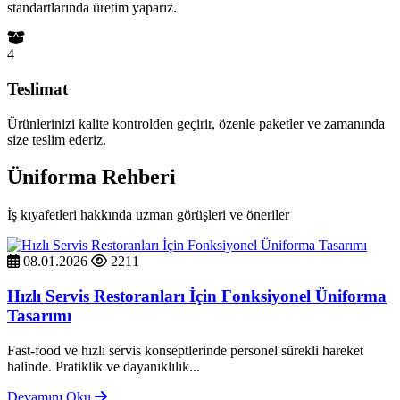
standartlarında üretim yaparız.
4
Teslimat
Ürünlerinizi kalite kontrolden geçirir, özenle paketler ve zamanında
size teslim ederiz.
Üniforma Rehberi
İş kıyafetleri hakkında uzman görüşleri ve öneriler
08.01.2026
2211
Hızlı Servis Restoranları İçin Fonksiyonel Üniforma
Tasarımı
Fast-food ve hızlı servis konseptlerinde personel sürekli hareket
halinde. Pratiklik ve dayanıklılık...
Devamını Oku