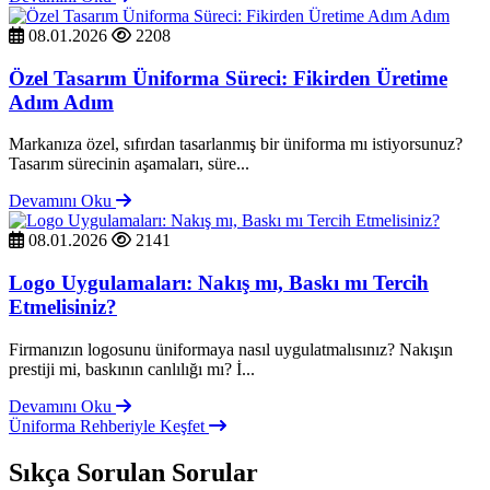
08.01.2026
2208
Özel Tasarım Üniforma Süreci: Fikirden Üretime
Adım Adım
Markanıza özel, sıfırdan tasarlanmış bir üniforma mı istiyorsunuz?
Tasarım sürecinin aşamaları, süre...
Devamını Oku
08.01.2026
2141
Logo Uygulamaları: Nakış mı, Baskı mı Tercih
Etmelisiniz?
Firmanızın logosunu üniformaya nasıl uygulatmalısınız? Nakışın
prestiji mi, baskının canlılığı mı? İ...
Devamını Oku
Üniforma Rehberiyle Keşfet
Sıkça Sorulan Sorular