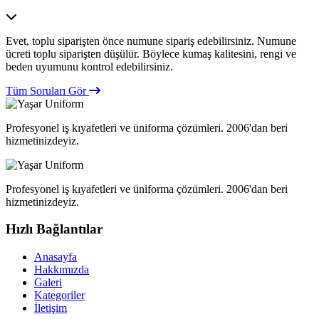
Evet, toplu siparişten önce numune sipariş edebilirsiniz. Numune
ücreti toplu siparişten düşülür. Böylece kumaş kalitesini, rengi ve
beden uyumunu kontrol edebilirsiniz.
Tüm Soruları Gör
Profesyonel iş kıyafetleri ve üniforma çözümleri. 2006'dan beri
hizmetinizdeyiz.
Profesyonel iş kıyafetleri ve üniforma çözümleri. 2006'dan beri
hizmetinizdeyiz.
Hızlı Bağlantılar
Anasayfa
Hakkımızda
Galeri
Kategoriler
İletişim