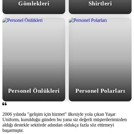
Gömlekleri
Shirtleri
Personel Önlükleri
Personel Polarları
2006 yılında "gelişim için hizmet" ilkesiyle yola çıkan Yaşar
Uniform, kurulduğu günden bu yana siz değerli müşterilerimizden
aldığı destekle sektörde adından oldukça fazla söz ettirmeyi
başarmıştır.