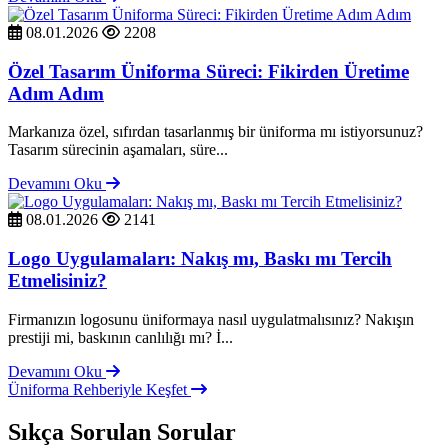
08.01.2026
2208
Özel Tasarım Üniforma Süreci: Fikirden Üretime
Adım Adım
Markanıza özel, sıfırdan tasarlanmış bir üniforma mı istiyorsunuz?
Tasarım sürecinin aşamaları, süre...
Devamını Oku
08.01.2026
2141
Logo Uygulamaları: Nakış mı, Baskı mı Tercih
Etmelisiniz?
Firmanızın logosunu üniformaya nasıl uygulatmalısınız? Nakışın
prestiji mi, baskının canlılığı mı? İ...
Devamını Oku
Üniforma Rehberiyle Keşfet
Sıkça Sorulan Sorular