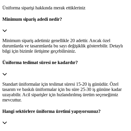
Üniforma siparişi hakkında merak ettikleriniz
Minimum sipariş adedi nedir?
Minimum sipariş adetimiz genellikle 20 adettir. Ancak özel
durumlarda ve tasarımlarda bu sayı değişiklik gösterebilir. Detaylı
bilgi için bizimle iletişime geçebilirsiniz.
Üniforma teslimat süresi ne kadardır?
Standart üniformalar için teslimat süresi 15-20 iş günüdür. Özel
tasarım ve baskılı üniformalar için bu süre 25-30 iş gününe kadar
uzayabilir. Acil siparişler için hızlandırılmış üretim seçeneğimiz
mevcuttur.
Hangi sektörlere üniforma üretimi yapıyorsunuz?