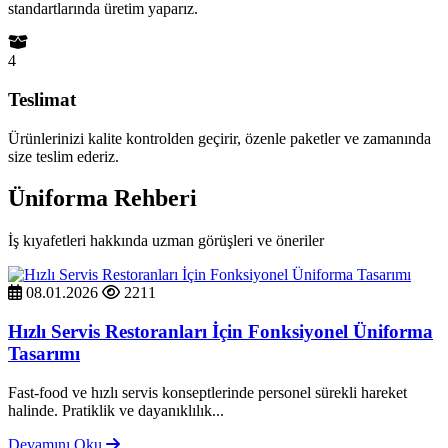
standartlarında üretim yaparız.
4
Teslimat
Ürünlerinizi kalite kontrolden geçirir, özenle paketler ve zamanında
size teslim ederiz.
Üniforma Rehberi
İş kıyafetleri hakkında uzman görüşleri ve öneriler
08.01.2026
2211
Hızlı Servis Restoranları İçin Fonksiyonel Üniforma
Tasarımı
Fast-food ve hızlı servis konseptlerinde personel sürekli hareket
halinde. Pratiklik ve dayanıklılık...
Devamını Oku